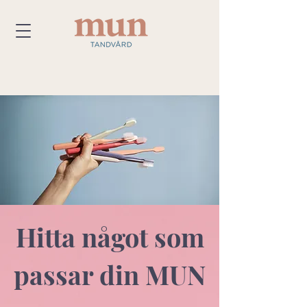
Hitta något som
passar din MUN