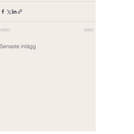
Senaste inlägg