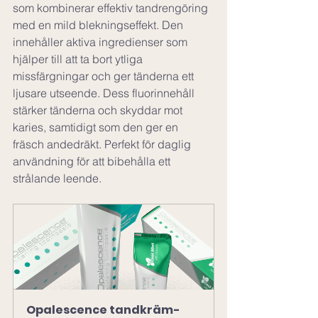
som kombinerar effektiv tandrengöring 
med en mild blekningseffekt. Den 
innehåller aktiva ingredienser som 
hjälper till att ta bort ytliga 
missfärgningar och ger tänderna ett 
ljusare utseende. Dess fluorinnehåll 
stärker tänderna och skyddar mot 
karies, samtidigt som den ger en 
fräsch andedräkt. Perfekt för daglig 
användning för att bibehålla ett 
strålande leende.
Opalescence tandkräm-