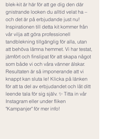
blek-kit är här för att ge dig den där 
gnistrande looken du alltid velat ha – 
och det är på erbjudande just nu! 
Inspirationen till detta kit kommer från 
vår vilja att göra professionell 
tandblekning tillgänglig för alla, utan 
att behöva lämna hemmet. Vi har testat, 
jämfört och finslipat för att skapa något 
som både vi och våra vänner älskar. 
Resultaten är så imponerande att vi 
knappt kan sluta le! Klicka på länken 
för att ta del av erbjudandet och låt ditt 
leende tala för sig själv. ✨ Titta in vår 
Instagram eller under fliken 
"Kampanjer" för mer info! 