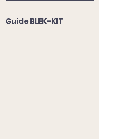
Guide BLEK-KIT