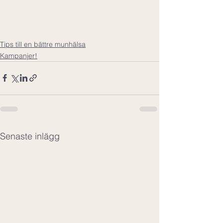
Tips till en bättre munhälsa
Kampanjer!
Senaste inlägg